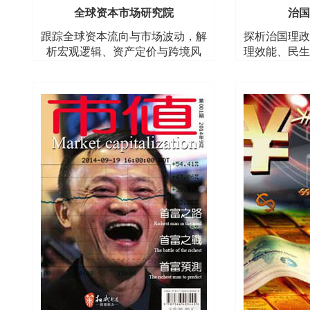
全球资本市场研究院
治国
跟踪全球资本流向与市场波动，解
探析治国理政
析宏观逻辑、资产定价与跨境风
理效能、民生
险，提供决策参考