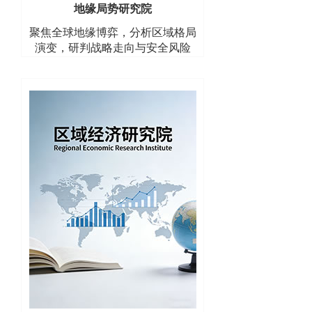
地缘局势研究院
聚焦全球地缘博弈，分析区域格局
演变，研判战略走向与安全风险