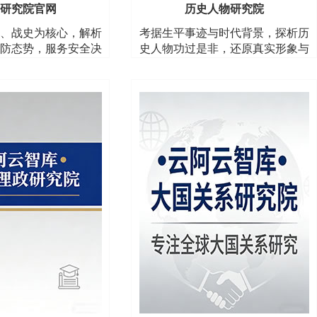
研究院官网
历史人物研究院
、战史为核心，解析
考据生平事迹与时代背景，探析历
防态势，服务安全决
史人物功过是非，还原真实形象与
与认知提升
历史价值