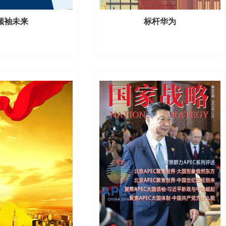
领袖未来
标杆华为