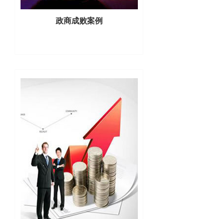
政商成败案例