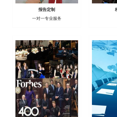
报告定制
一对一专业服务