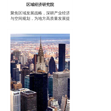
区域经济研究院
聚焦区域发展战略，深耕产业经济
与空间规划，为地方高质量发展提
供智库支撑与决策参考