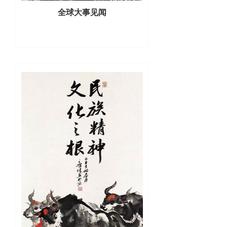
全球大事见闻