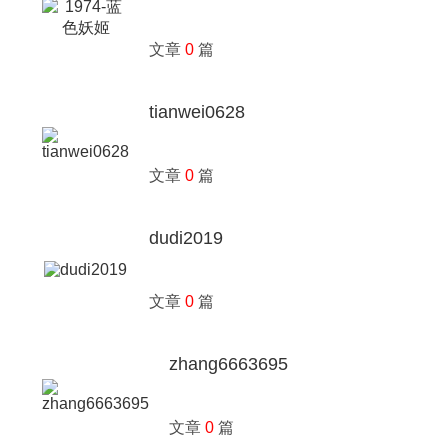
文章
0
篇
tianwei0628
文章
0
篇
dudi2019
文章
0
篇
zhang6663695
文章
0
篇