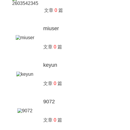
文章
0
篇
miuser
文章
0
篇
keyun
文章
0
篇
9072
文章
0
篇