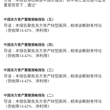
导读：本报告系统阐述中国长城资产在中央汇金控股与监管
重塑背景下，通过"
中国东方资产重整策略报告（五）
导读：本报告聚焦东方资产转型困局，精准诊断财务悖论
（营收降14.42%、净利增3
中国东方资产重整策略报告（四）
导读：本报告聚焦东方资产转型困局，精准诊断财务悖论
（营收降14.42%、净利增3
中国东方资产重整策略报告（三）
导读：本报告聚焦东方资产转型困局，精准诊断财务悖论
（营收降14.42%、净利增3
中国东方资产重整策略报告（二）
导读：本报告聚焦东方资产转型困局，精准诊断财务悖论
（营收降14.42%、净利增3