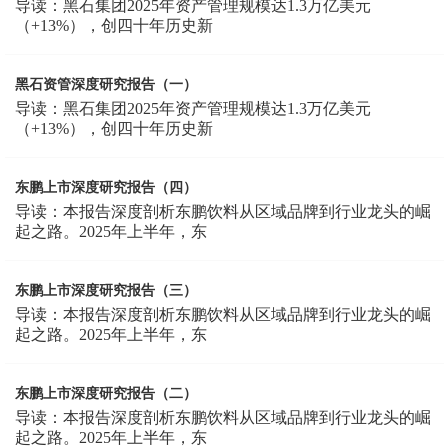
导读：黑石集团2025年资产管理规模达1.3万亿美元
（+13%），创四十年历史新
黑石资管深度研究报告（一）
导读：黑石集团2025年资产管理规模达1.3万亿美元
（+13%），创四十年历史新
东鹏上市深度研究报告（四）
导读：本报告深度剖析东鹏饮料从区域品牌到行业龙头的崛
起之路。2025年上半年，东
东鹏上市深度研究报告（三）
导读：本报告深度剖析东鹏饮料从区域品牌到行业龙头的崛
起之路。2025年上半年，东
东鹏上市深度研究报告（二）
导读：本报告深度剖析东鹏饮料从区域品牌到行业龙头的崛
起之路。2025年上半年，东