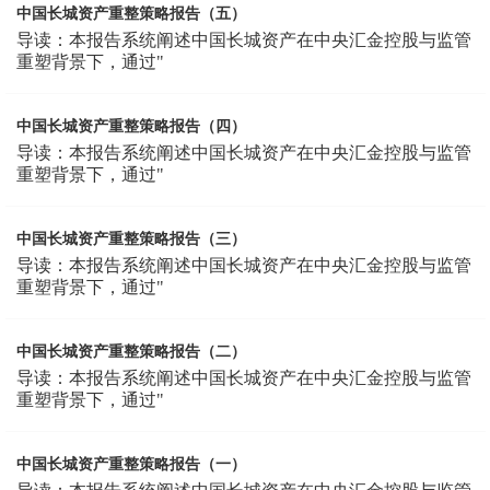
中国长城资产重整策略报告（五）
导读：本报告系统阐述中国长城资产在中央汇金控股与监管
重塑背景下，通过"
中国长城资产重整策略报告（四）
导读：本报告系统阐述中国长城资产在中央汇金控股与监管
重塑背景下，通过"
中国长城资产重整策略报告（三）
导读：本报告系统阐述中国长城资产在中央汇金控股与监管
重塑背景下，通过"
中国长城资产重整策略报告（二）
导读：本报告系统阐述中国长城资产在中央汇金控股与监管
重塑背景下，通过"
中国长城资产重整策略报告（一）