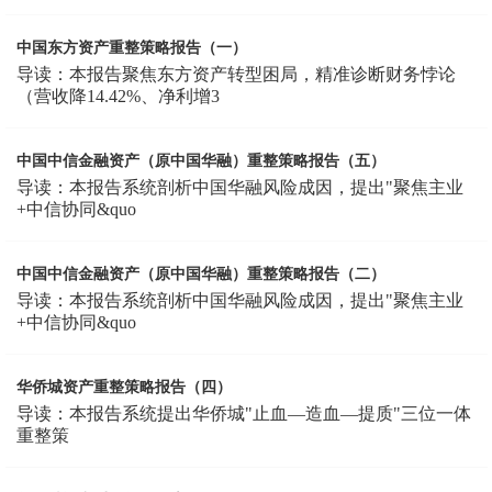
中国东方资产重整策略报告（一）
导读：本报告聚焦东方资产转型困局，精准诊断财务悖论
（营收降14.42%、净利增3
中国中信金融资产（原中国华融）重整策略报告（五）
导读：本报告系统剖析中国华融风险成因，提出"聚焦主业
+中信协同&quo
中国中信金融资产（原中国华融）重整策略报告（二）
导读：本报告系统剖析中国华融风险成因，提出"聚焦主业
+中信协同&quo
华侨城资产重整策略报告（四）
导读：本报告系统提出华侨城"止血—造血—提质"三位一体
重整策