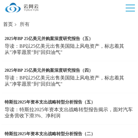
首页
所有
2025年BP 25亿美元并购案深度研究报告（五）
导读：BP以25亿美元出售美国陆上风电资产，标志着其
从"净零愿景"到"回归油气"
2025年BP 25亿美元并购案深度研究报告（四）
导读：BP以25亿美元出售美国陆上风电资产，标志着其
从"净零愿景"到"回归油气"
特斯拉2025年资本支出战略转型分析报告（五）
导读：特斯拉2025年资本支出战略转型报告揭示，面对汽车
业务营收下滑3%、净利润
特斯拉2025年资本支出战略转型分析报告（二）