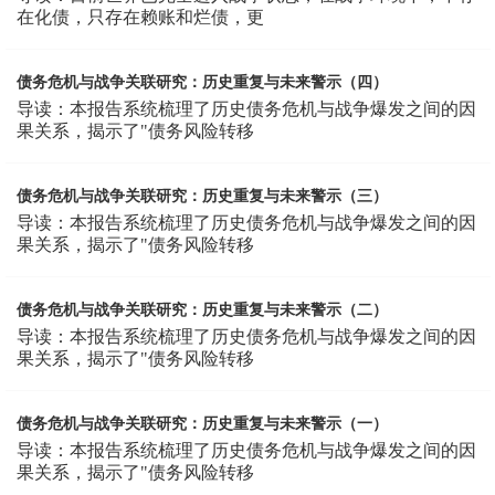
在化债，只存在赖账和烂债，更
债务危机与战争关联研究：历史重复与未来警示（四）
导读：本报告系统梳理了历史债务危机与战争爆发之间的因
果关系，揭示了"债务风险转移
债务危机与战争关联研究：历史重复与未来警示（三）
导读：本报告系统梳理了历史债务危机与战争爆发之间的因
果关系，揭示了"债务风险转移
债务危机与战争关联研究：历史重复与未来警示（二）
导读：本报告系统梳理了历史债务危机与战争爆发之间的因
果关系，揭示了"债务风险转移
债务危机与战争关联研究：历史重复与未来警示（一）
导读：本报告系统梳理了历史债务危机与战争爆发之间的因
果关系，揭示了"债务风险转移