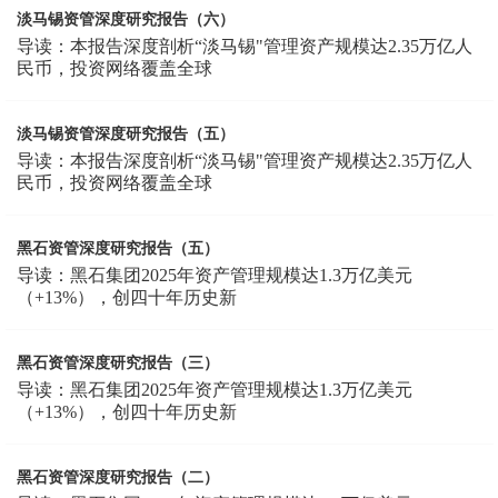
淡马锡资管深度研究报告（六）
导读：本报告深度剖析“淡马锡"管理资产规模达2.35万亿人
民币，投资网络覆盖全球
淡马锡资管深度研究报告（五）
导读：本报告深度剖析“淡马锡"管理资产规模达2.35万亿人
民币，投资网络覆盖全球
黑石资管深度研究报告（五）
导读：黑石集团2025年资产管理规模达1.3万亿美元
（+13%），创四十年历史新
黑石资管深度研究报告（三）
导读：黑石集团2025年资产管理规模达1.3万亿美元
（+13%），创四十年历史新
黑石资管深度研究报告（二）