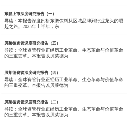
东鹏上市深度研究报告（一）
导读：本报告深度剖析东鹏饮料从区域品牌到行业龙头的崛
起之路。2025年上半年，东
贝莱德资管深度研究报告（五）
导读：全球资管行业正经历工业革命、生态革命与价值革命
的三重变革。本报告以贝莱德为
贝莱德资管深度研究报告（四）
导读：全球资管行业正经历工业革命、生态革命与价值革命
的三重变革。本报告以贝莱德为
贝莱德资管深度研究报告（二）
导读：全球资管行业正经历工业革命、生态革命与价值革命
的三重变革。本报告以贝莱德为