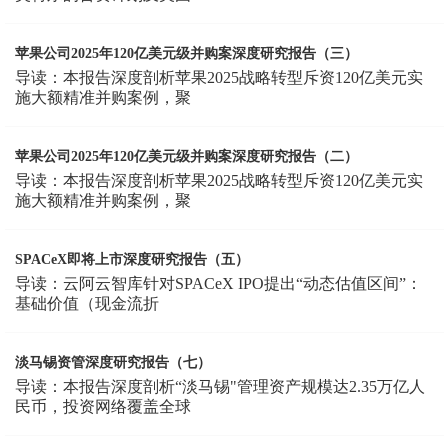
苹果公司2025年120亿美元级并购案深度研究报告（三）
导读：本报告深度剖析苹果2025战略转型斥资120亿美元实
施大额精准并购案例，聚
苹果公司2025年120亿美元级并购案深度研究报告（二）
导读：本报告深度剖析苹果2025战略转型斥资120亿美元实
施大额精准并购案例，聚
SPACeX即将上市深度研究报告（五）
导读：云阿云智库针对SPACeX IPO提出“动态估值区间”：
基础价值（现金流折
淡马锡资管深度研究报告（七）
导读：本报告深度剖析“淡马锡"管理资产规模达2.35万亿人
民币，投资网络覆盖全球