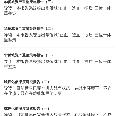
华侨城资产重整策略报告（三）
导读：本报告系统提出华侨城"止血—造血—提质"三位一体
重整策
华侨城资产重整策略报告（二）
导读：本报告系统提出华侨城"止血—造血—提质"三位一体
重整策
华侨城资产重整策略报告（一）
导读：本报告系统提出华侨城"止血—造血—提质"三位一体
重整策
城投化债深度研究报告（二）
导读：目前世界已完全进入战争状态，在战争环境下，不存
在化债，只存在赖账和烂债，更
城投化债深度研究报告（一）
导读：目前世界已完全进入战争状态，在战争环境下，不存