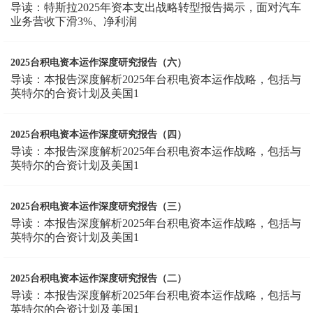
导读：特斯拉2025年资本支出战略转型报告揭示，面对汽车
业务营收下滑3%、净利润
2025台积电资本运作深度研究报告（六）
导读：本报告深度解析2025年台积电资本运作战略，包括与
英特尔的合资计划及美国1
2025台积电资本运作深度研究报告（四）
导读：本报告深度解析2025年台积电资本运作战略，包括与
英特尔的合资计划及美国1
2025台积电资本运作深度研究报告（三）
导读：本报告深度解析2025年台积电资本运作战略，包括与
英特尔的合资计划及美国1
2025台积电资本运作深度研究报告（二）
导读：本报告深度解析2025年台积电资本运作战略，包括与
英特尔的合资计划及美国1