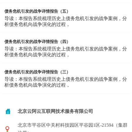
债务危机引发的战争详情报告（五）
导读：本报告系统梳理历史上债务危机引发的战争案例，分
析债务危机向战争演化的过程，
债务危机引发的战争详情报告（四）
导读：本报告系统梳理历史上债务危机引发的战争案例，分
析债务危机向战争演化的过程，
债务危机引发的战争详情报告（三）
导读：本报告系统梳理历史上债务危机引发的战争案例，分
析债务危机向战争演化的过程，
北京云阿云互联网技术服务有限公司
北京市平谷区中关村科技园区平谷园1区-21594（集群