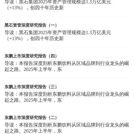
导读：黑石集团2025年资产管理规模达1.3万亿美元
（+13%），创四十年历史新
黑石资管深度研究报告（一）
导读：黑石集团2025年资产管理规模达1.3万亿美元
（+13%），创四十年历史新
东鹏上市深度研究报告（四）
导读：本报告深度剖析东鹏饮料从区域品牌到行业龙头的崛
起之路。2025年上半年，东
东鹏上市深度研究报告（三）
导读：本报告深度剖析东鹏饮料从区域品牌到行业龙头的崛
起之路。2025年上半年，东
东鹏上市深度研究报告（二）
导读：本报告深度剖析东鹏饮料从区域品牌到行业龙头的崛
起之路。2025年上半年，东