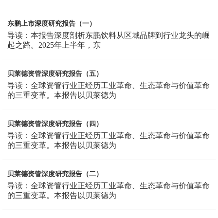
东鹏上市深度研究报告（一）
导读：本报告深度剖析东鹏饮料从区域品牌到行业龙头的崛
起之路。2025年上半年，东
贝莱德资管深度研究报告（五）
导读：全球资管行业正经历工业革命、生态革命与价值革命
的三重变革。本报告以贝莱德为
贝莱德资管深度研究报告（四）
导读：全球资管行业正经历工业革命、生态革命与价值革命
的三重变革。本报告以贝莱德为
贝莱德资管深度研究报告（二）
导读：全球资管行业正经历工业革命、生态革命与价值革命
的三重变革。本报告以贝莱德为