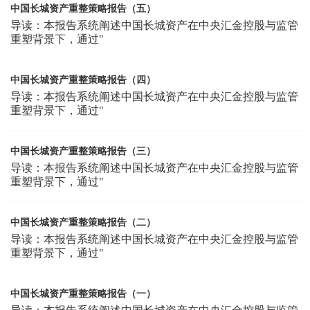
中国长城资产重整策略报告（五）
导读：本报告系统阐述中国长城资产在中央汇金控股与监管
重塑背景下，通过"
中国长城资产重整策略报告（四）
导读：本报告系统阐述中国长城资产在中央汇金控股与监管
重塑背景下，通过"
中国长城资产重整策略报告（三）
导读：本报告系统阐述中国长城资产在中央汇金控股与监管
重塑背景下，通过"
中国长城资产重整策略报告（二）
导读：本报告系统阐述中国长城资产在中央汇金控股与监管
重塑背景下，通过"
中国长城资产重整策略报告（一）