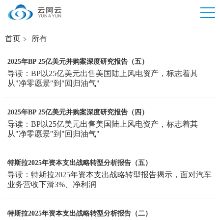
首页
所有
2025年BP 25亿美元并购案深度研究报告（五）
导读：BP以25亿美元出售美国陆上风电资产，标志着其
从"净零愿景"到"回归油气"
2025年BP 25亿美元并购案深度研究报告（四）
导读：BP以25亿美元出售美国陆上风电资产，标志着其
从"净零愿景"到"回归油气"
特斯拉2025年资本支出战略转型分析报告（五）
导读：特斯拉2025年资本支出战略转型报告揭示，面对汽车
业务营收下滑3%、净利润
特斯拉2025年资本支出战略转型分析报告（二）