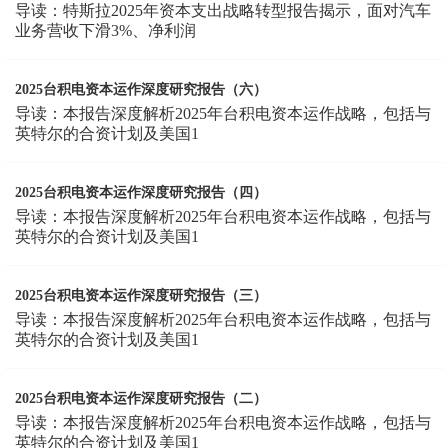
导读：特斯拉2025年资本支出战略转型报告揭示，面对汽车
业务营收下滑3%、净利润
2025台积电资本运作深度研究报告（六）
导读：本报告深度解析2025年台积电资本运作战略，包括与
英特尔的合资计划及美国1
2025台积电资本运作深度研究报告（四）
导读：本报告深度解析2025年台积电资本运作战略，包括与
英特尔的合资计划及美国1
2025台积电资本运作深度研究报告（三）
导读：本报告深度解析2025年台积电资本运作战略，包括与
英特尔的合资计划及美国1
2025台积电资本运作深度研究报告（二）
导读：本报告深度解析2025年台积电资本运作战略，包括与
英特尔的合资计划及美国1