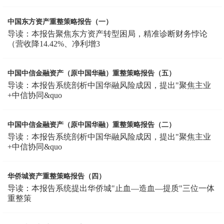
中国东方资产重整策略报告（一）
导读：本报告聚焦东方资产转型困局，精准诊断财务悖论
（营收降14.42%、净利增3
中国中信金融资产（原中国华融）重整策略报告（五）
导读：本报告系统剖析中国华融风险成因，提出"聚焦主业
+中信协同&quo
中国中信金融资产（原中国华融）重整策略报告（二）
导读：本报告系统剖析中国华融风险成因，提出"聚焦主业
+中信协同&quo
华侨城资产重整策略报告（四）
导读：本报告系统提出华侨城"止血—造血—提质"三位一体
重整策