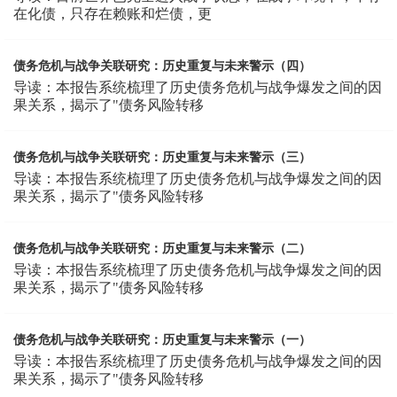
在化债，只存在赖账和烂债，更
债务危机与战争关联研究：历史重复与未来警示（四）
导读：本报告系统梳理了历史债务危机与战争爆发之间的因
果关系，揭示了"债务风险转移
债务危机与战争关联研究：历史重复与未来警示（三）
导读：本报告系统梳理了历史债务危机与战争爆发之间的因
果关系，揭示了"债务风险转移
债务危机与战争关联研究：历史重复与未来警示（二）
导读：本报告系统梳理了历史债务危机与战争爆发之间的因
果关系，揭示了"债务风险转移
债务危机与战争关联研究：历史重复与未来警示（一）
导读：本报告系统梳理了历史债务危机与战争爆发之间的因
果关系，揭示了"债务风险转移