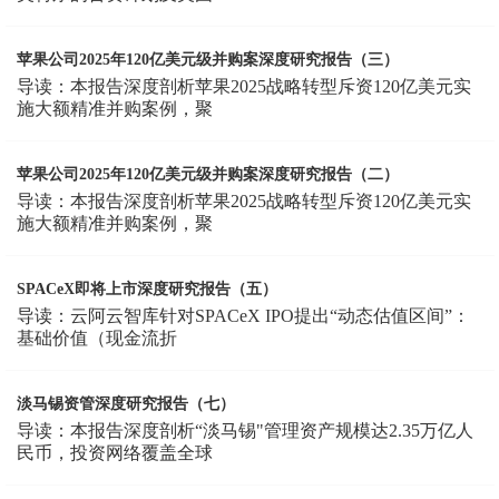
苹果公司2025年120亿美元级并购案深度研究报告（三）
导读：本报告深度剖析苹果2025战略转型斥资120亿美元实
施大额精准并购案例，聚
苹果公司2025年120亿美元级并购案深度研究报告（二）
导读：本报告深度剖析苹果2025战略转型斥资120亿美元实
施大额精准并购案例，聚
SPACeX即将上市深度研究报告（五）
导读：云阿云智库针对SPACeX IPO提出“动态估值区间”：
基础价值（现金流折
淡马锡资管深度研究报告（七）
导读：本报告深度剖析“淡马锡"管理资产规模达2.35万亿人
民币，投资网络覆盖全球