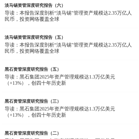
淡马锡资管深度研究报告（六）
导读：本报告深度剖析“淡马锡"管理资产规模达2.35万亿人
民币，投资网络覆盖全球
淡马锡资管深度研究报告（五）
导读：本报告深度剖析“淡马锡"管理资产规模达2.35万亿人
民币，投资网络覆盖全球
黑石资管深度研究报告（五）
导读：黑石集团2025年资产管理规模达1.3万亿美元
（+13%），创四十年历史新
黑石资管深度研究报告（三）
导读：黑石集团2025年资产管理规模达1.3万亿美元
（+13%），创四十年历史新
黑石资管深度研究报告（二）