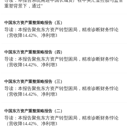
导读：本报告系统阐述中国长城资产在中央汇金控股与监管
重塑背景下，通过"
中国东方资产重整策略报告（五）
导读：本报告聚焦东方资产转型困局，精准诊断财务悖论
（营收降14.42%、净利增3
中国东方资产重整策略报告（四）
导读：本报告聚焦东方资产转型困局，精准诊断财务悖论
（营收降14.42%、净利增3
中国东方资产重整策略报告（三）
导读：本报告聚焦东方资产转型困局，精准诊断财务悖论
（营收降14.42%、净利增3
中国东方资产重整策略报告（二）
导读：本报告聚焦东方资产转型困局，精准诊断财务悖论
（营收降14.42%、净利增3