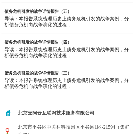
债务危机引发的战争详情报告（五）
导读：本报告系统梳理历史上债务危机引发的战争案例，分
析债务危机向战争演化的过程，
债务危机引发的战争详情报告（四）
导读：本报告系统梳理历史上债务危机引发的战争案例，分
析债务危机向战争演化的过程，
债务危机引发的战争详情报告（三）
导读：本报告系统梳理历史上债务危机引发的战争案例，分
析债务危机向战争演化的过程，
北京云阿云互联网技术服务有限公司
北京市平谷区中关村科技园区平谷园1区-21594（集群