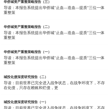
华侨城资产重整策略报告（三）
导读：本报告系统提出华侨城"止血—造血—提质"三位一体
重整策
华侨城资产重整策略报告（二）
导读：本报告系统提出华侨城"止血—造血—提质"三位一体
重整策
华侨城资产重整策略报告（一）
导读：本报告系统提出华侨城"止血—造血—提质"三位一体
重整策
城投化债深度研究报告（二）
导读：目前世界已完全进入战争状态，在战争环境下，不存
在化债，只存在赖账和烂债，更
城投化债深度研究报告（一）
导读：目前世界已完全进入战争状态，在战争环境下，不存