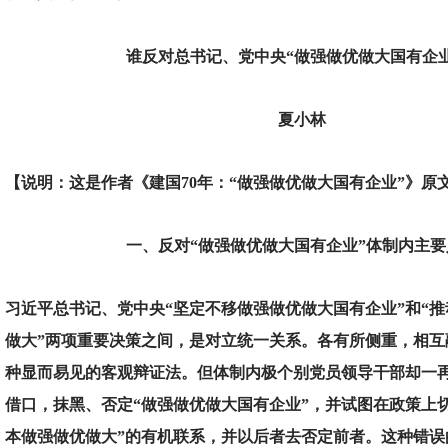
谁反对总书记、党中央“做强做优做大国有企业
夏小林
【说明：这是作者《建国70年：“做强做优做大国有企业”》原
一、反对“做强做优做大国有企业”体制内主要
习近平总书记、党中央“坚定不移做强做优做大国有企业”和“
做大”两项重要决策之间，是对立统一关系。各有所侧重，相互
种显而易见的客观辩证法。但体制内极个别党员领导干部却一再
借口，抹黑、否定“做强做优做大国有企业”，并试图在政策上
本做强做优做大”的有机联系，并以后者去否定前者。这种错误