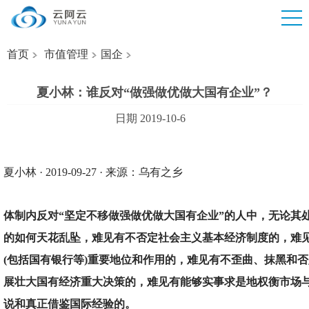
首页
市值管理
国企
夏小林：谁反对“做强做优做大国有企业”？
日期 2019-10-6
夏小林 · 2019-09-27 · 来源：乌有之乡
体制内反对“坚定不移做强做优做大国有企业”的人中，无论其
的如何天花乱坠，难见有不否定社会主义基本经济制度的，难
(包括国有银行等)重要地位和作用的，难见有不歪曲、抹黑和
展壮大国有经济重大决策的，难见有能够实事求是地权衡市场
说和真正借鉴国际经验的。