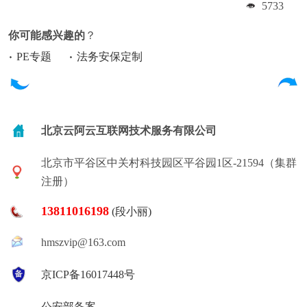
5733
你可能感兴趣的
？
PE专题
法务安保定制
北京云阿云互联网技术服务有限公司
北京市平谷区中关村科技园区平谷园1区-21594（集群
注册）
13811016198
(段小丽)
hmszvip@163.com
京ICP备16017448号
公安部备案