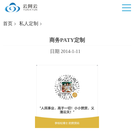
首页
私人定制
商务PATY定制
日期 2014-1-11