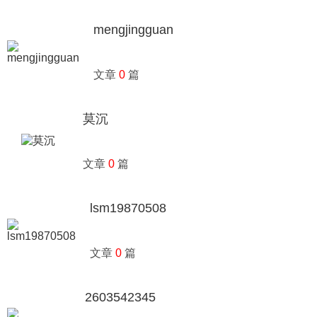
mengjingguan
文章
0
篇
莫沉
文章
0
篇
lsm19870508
文章
0
篇
2603542345