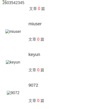
文章
0
篇
miuser
文章
0
篇
keyun
文章
0
篇
9072
文章
0
篇