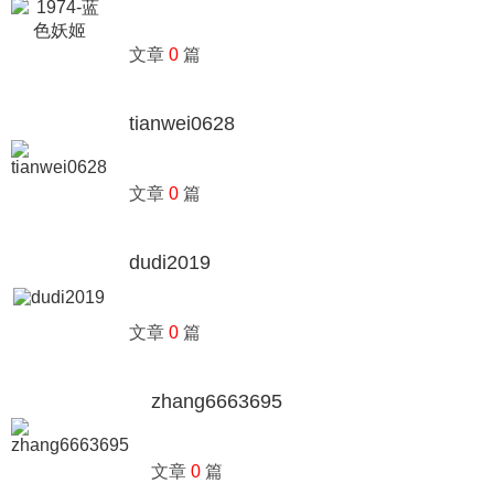
文章
0
篇
tianwei0628
文章
0
篇
dudi2019
文章
0
篇
zhang6663695
文章
0
篇