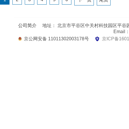
公司简介
地址： 北京市平谷区中关村科技园区平谷园1区
Email：
京公网安备 11011302003178号
京ICP备160