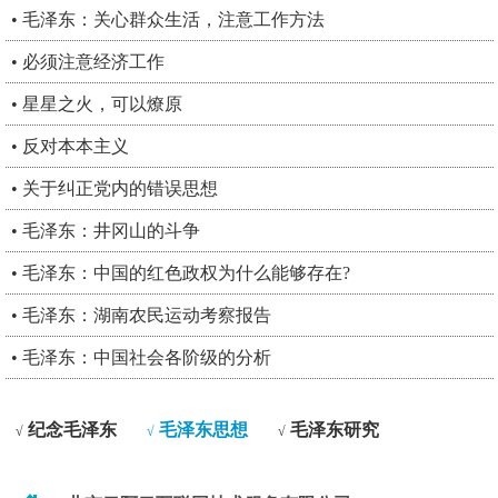
• 毛泽东：关心群众生活，注意工作方法
• 必须注意经济工作
• 星星之火，可以燎原
• 反对本本主义
• 关于纠正党内的错误思想
• 毛泽东：井冈山的斗争
• 毛泽东：中国的红色政权为什么能够存在?
• 毛泽东：湖南农民运动考察报告
• 毛泽东：中国社会各阶级的分析
纪念毛泽东
毛泽东思想
毛泽东研究
√
√
√