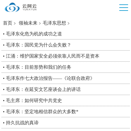
首页
领袖未来
毛泽东思想
• 毛泽东化危为机的成功之道
• 毛泽东：国民党为什么会失败？
• 江涌：维护国家安全必须依靠人民而不是资本
• 毛泽东：目前形势和我们的任务
• 毛泽东作七大政治报告——《论联合政府》
• 毛泽东：在延安文艺座谈会上的讲话
• 毛主席：如何研究中共党史
• 毛泽东：坚定地相信群众的大多数*
• 持久抗战的真谛