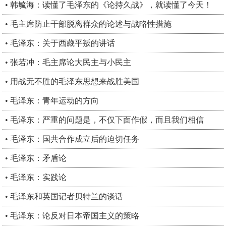
• 韩毓海：读懂了毛泽东的《论持久战》，就读懂了今天！
• 毛主席防止干部脱离群众的论述与战略性措施
• 毛泽东：关于西藏平叛的讲话
• 张若冲：毛主席论大民主与小民主
• 用战无不胜的毛泽东思想来战胜美国
• 毛泽东：青年运动的方向
• 毛泽东：严重的问题是，不仅下面作假，而且我们相信
• 毛泽东：国共合作成立后的迫切任务
• 毛泽东：矛盾论
• 毛泽东：实践论
• 毛泽东和英国记者贝特兰的谈话
• 毛泽东：论反对日本帝国主义的策略