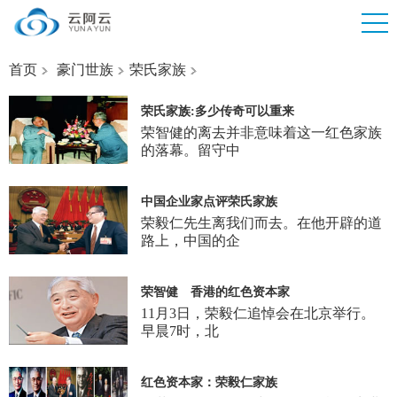
首页
豪门世族
荣氏家族
荣氏家族:多少传奇可以重来
荣智健的离去并非意味着这一红色家族
的落幕。留守中
中国企业家点评荣氏家族
荣毅仁先生离我们而去。在他开辟的道
路上，中国的企
荣智健 香港的红色资本家
11月3日，荣毅仁追悼会在北京举行。
早晨7时，北
红色资本家：荣毅仁家族