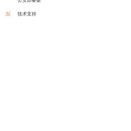
公安部备案
技术支持