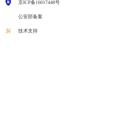
京ICP备16017448号
公安部备案
技术支持