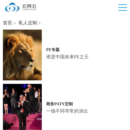
首页
私人定制
PE专题
谁是中国未来PE之王
商务PATY定制
一场不同寻常的演出