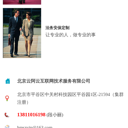
法务安保定制
让专业的人，做专业的事
北京云阿云互联网技术服务有限公司
北京市平谷区中关村科技园区平谷园1区-21594（集群
注册）
13811016198
(段小丽)
hmszvip@163.com